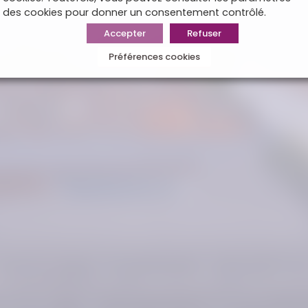
des cookies pour donner un consentement contrôlé.
Accepter
Refuser
Préférences cookies