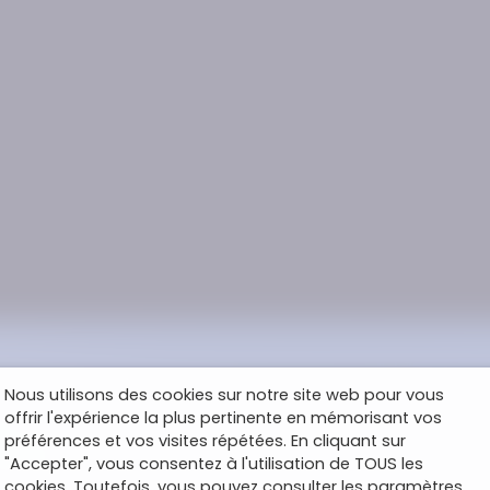
Nous utilisons des cookies sur notre site web pour vous
offrir l'expérience la plus pertinente en mémorisant vos
préférences et vos visites répétées. En cliquant sur
"Accepter", vous consentez à l'utilisation de TOUS les
cookies. Toutefois, vous pouvez consulter les paramètres