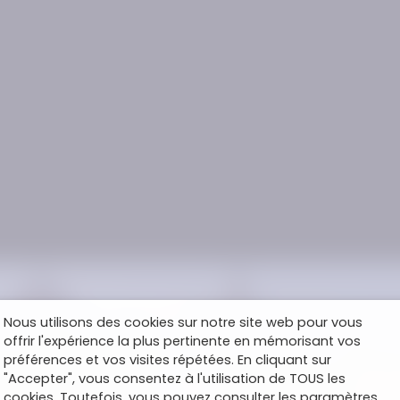
Nous utilisons des cookies sur notre site web pour vous
offrir l'expérience la plus pertinente en mémorisant vos
préférences et vos visites répétées. En cliquant sur
"Accepter", vous consentez à l'utilisation de TOUS les
cookies. Toutefois, vous pouvez consulter les paramètres