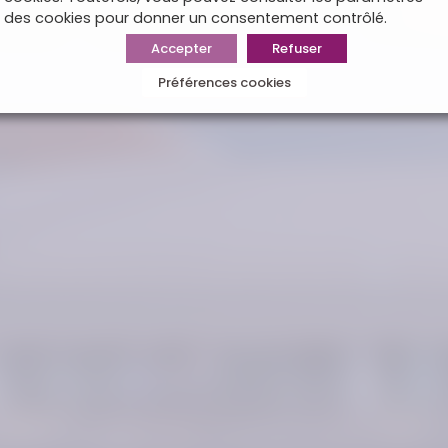
des cookies pour donner un consentement contrôlé.
Accepter
Refuser
Préférences cookies