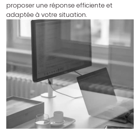
proposer une réponse efficiente et
adaptée à votre situation.