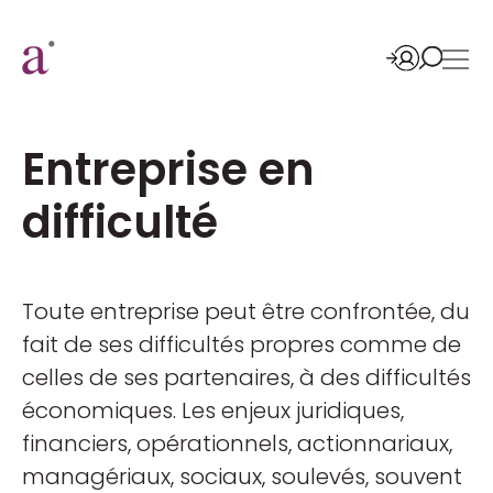
Entreprise en
difficulté
Toute entreprise peut être confrontée, du
fait de ses difficultés propres comme de
celles de ses partenaires, à des difficultés
économiques. Les enjeux juridiques,
financiers, opérationnels, actionnariaux,
managériaux, sociaux, soulevés, souvent