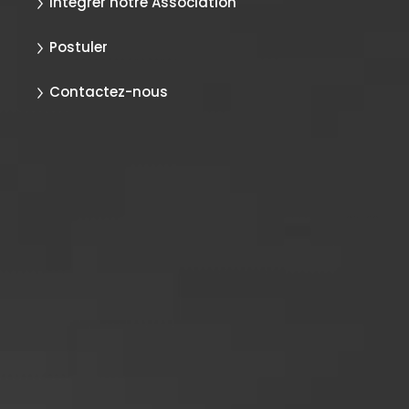
Intégrer notre Association
Postuler
Contactez-nous