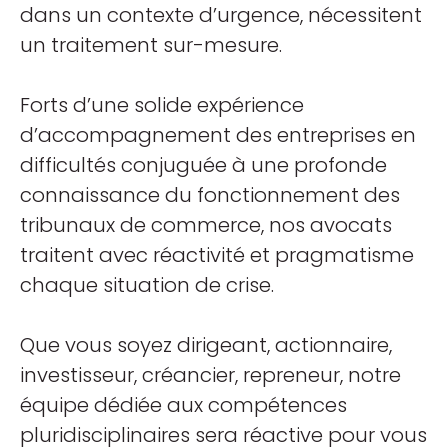
dans un contexte d’urgence, nécessitent
un traitement sur-mesure.
Forts d’une solide expérience
d’accompagnement des entreprises en
difficultés conjuguée à une profonde
connaissance du fonctionnement des
tribunaux de commerce, nos avocats
traitent avec réactivité et pragmatisme
chaque situation de crise.
Que vous soyez dirigeant, actionnaire,
investisseur, créancier, repreneur, notre
équipe dédiée aux compétences
pluridisciplinaires sera réactive pour vous