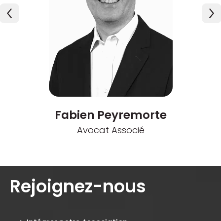
Fabien Peyremorte
Avocat Associé
Rejoignez-nous