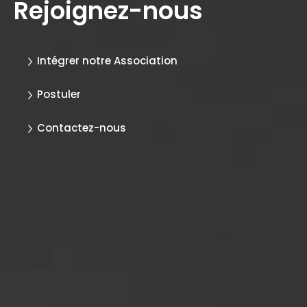
Rejoignez-nous
Intégrer notre Association
Postuler
Contactez-nous