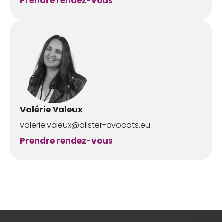
Prendre rendez-vous
Valérie Valeux
valerie.valeux@alister-avocats.eu
Prendre rendez-vous