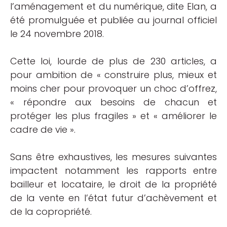
l’aménagement et du numérique, dite Elan, a
été promulguée et publiée au journal officiel
le 24 novembre 2018.
Cette loi, lourde de plus de 230 articles, a
pour ambition de « construire plus, mieux et
moins cher pour provoquer un choc d’offrez,
« répondre aux besoins de chacun et
protéger les plus fragiles » et « améliorer le
cadre de vie ».
Sans être exhaustives, les mesures suivantes
impactent notamment les rapports entre
bailleur et locataire, le droit de la propriété
de la vente en l’état futur d’achèvement et
de la copropriété.