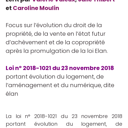
et
Caroline Moulin
Focus sur l’évolution du droit de la
propriété, de la vente en l’état futur
d’achèvement et de la copropriété
après la promulgation de la loi Elan.
Loi n° 2018-1021 du 23 novembre 2018
portant évolution du logement, de
l’aménagement et du numérique, dite
élan
La loi n° 2018-1021 du 23 novembre 2018
portant évolution du logement, de