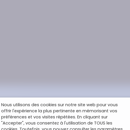
Nous utilisons des cookies sur notre site web pour vous
offrir l'expérience la plus pertinente en mémorisant vos
préférences et vos visites répétées. En cliquant sur
"Accepter", vous consentez à l'utilisation de TOUS les
cookies. Toutefois, vous pouvez consulter les paramètres