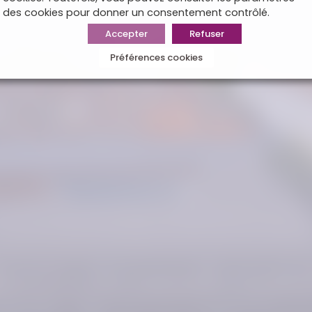
des cookies pour donner un consentement contrôlé.
Accepter
Refuser
Préférences cookies