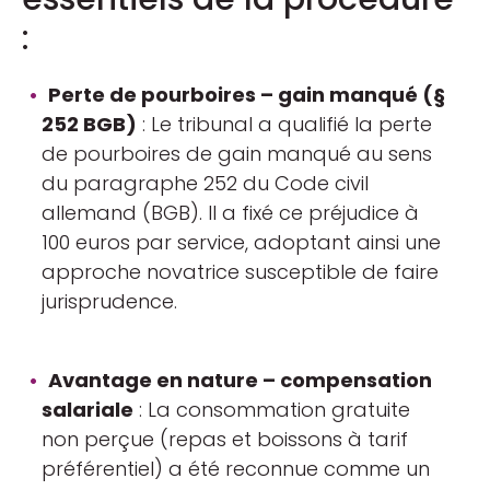
:
Perte de pourboires – gain manqué (§
252 BGB)
: Le tribunal a qualifié la perte
de pourboires de gain manqué au sens
du paragraphe 252 du Code civil
allemand (BGB). Il a fixé ce préjudice à
100 euros par service, adoptant ainsi une
approche novatrice susceptible de faire
jurisprudence.
Avantage en nature – compensation
salariale
: La consommation gratuite
non perçue (repas et boissons à tarif
préférentiel) a été reconnue comme un