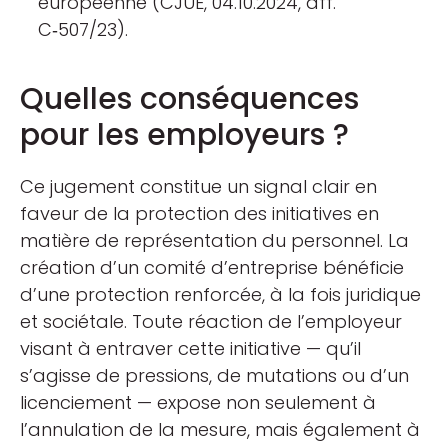
européenne (CJUE, 04.10.2024, aff.
C‑507/23).
Quelles conséquences
pour les employeurs ?
Ce jugement constitue un signal clair en
faveur de la protection des initiatives en
matière de représentation du personnel. La
création d’un comité d’entreprise bénéficie
d’une protection renforcée, à la fois juridique
et sociétale. Toute réaction de l’employeur
visant à entraver cette initiative — qu’il
s’agisse de pressions, de mutations ou d’un
licenciement — expose non seulement à
l’annulation de la mesure, mais également à