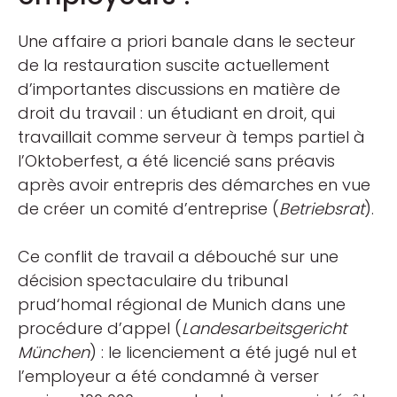
Une affaire a priori banale dans le secteur
de la restauration suscite actuellement
d’importantes discussions en matière de
droit du travail : un étudiant en droit, qui
travaillait comme serveur à temps partiel à
l’Oktoberfest, a été licencié sans préavis
après avoir entrepris des démarches en vue
de créer un comité d’entreprise (
Betriebsrat
).
Ce conflit de travail a débouché sur une
décision spectaculaire du tribunal
prud‘homal régional de Munich dans une
procédure d’appel (
Landesarbeitsgericht
München
) : le licenciement a été jugé nul et
l’employeur a été condamné à verser