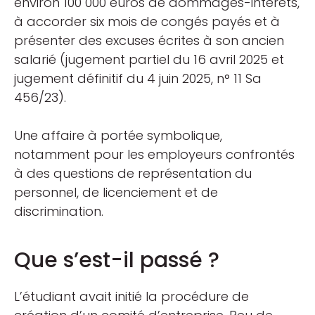
environ 100 000 euros de dommages-intérêts,
à accorder six mois de congés payés et à
présenter des excuses écrites à son ancien
salarié (jugement partiel du 16 avril 2025 et
jugement définitif du 4 juin 2025, n° 11 Sa
456/23).
Une affaire à portée symbolique,
notamment pour les employeurs confrontés
à des questions de représentation du
personnel, de licenciement et de
discrimination.
Que s’est-il passé ?
L’étudiant avait initié la procédure de