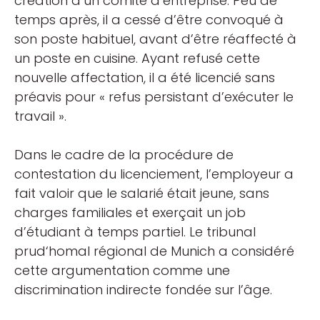
création d’un comité d’entreprise. Peu de
temps après, il a cessé d’être convoqué à
son poste habituel, avant d’être réaffecté à
un poste en cuisine. Ayant refusé cette
nouvelle affectation, il a été licencié sans
préavis pour « refus persistant d’exécuter le
travail ».
Dans le cadre de la procédure de
contestation du licenciement, l’employeur a
fait valoir que le salarié était jeune, sans
charges familiales et exerçait un job
d’étudiant à temps partiel. Le tribunal
prud‘homal régional de Munich a considéré
cette argumentation comme une
discrimination indirecte fondée sur l’âge.