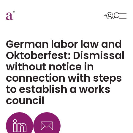
German labor law and
Oktoberfest: Dismissal
without notice in
connection with steps
to establish a works
council