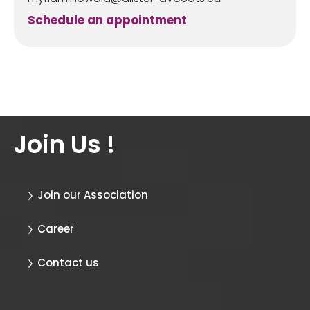
Schedule an appointment
Join Us !
Join our Association
Career
Contact us