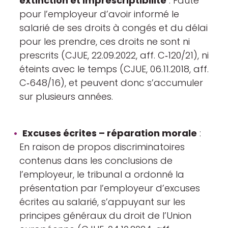
extinction et imprescriptibilité
: Faute
pour l’employeur d’avoir informé le
salarié de ses droits à congés et du délai
pour les prendre, ces droits ne sont ni
prescrits (CJUE, 22.09.2022, aff. C‑120/21), ni
éteints avec le temps (CJUE, 06.11.2018, aff.
C‑648/16), et peuvent donc s’accumuler
sur plusieurs années.
Excuses écrites – réparation morale
:
En raison de propos discriminatoires
contenus dans les conclusions de
l’employeur, le tribunal a ordonné la
présentation par l’employeur d’excuses
écrites au salarié, s’appuyant sur les
principes généraux du droit de l’Union