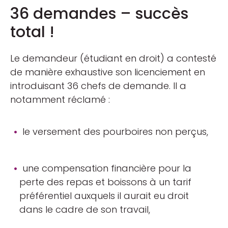
36 demandes – succès
total !
Le demandeur (étudiant en droit) a contesté
de manière exhaustive son licenciement en
introduisant 36 chefs de demande. Il a
notamment réclamé :
le versement des pourboires non perçus,
une compensation financière pour la
perte des repas et boissons à un tarif
préférentiel auxquels il aurait eu droit
dans le cadre de son travail,