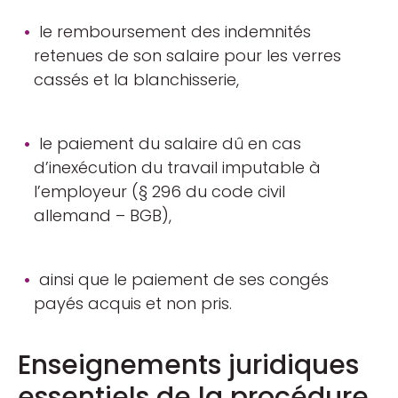
le remboursement des indemnités
retenues de son salaire pour les verres
cassés et la blanchisserie,
le paiement du salaire dû en cas
d’inexécution du travail imputable à
l’employeur (§ 296 du code civil
allemand – BGB),
ainsi que le paiement de ses congés
payés acquis et non pris.
Enseignements juridiques
essentiels de la procédure