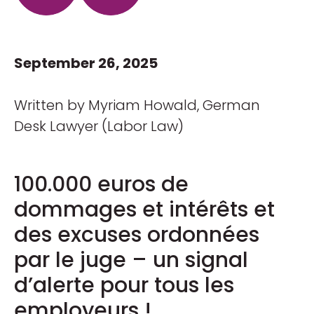
September 26, 2025
Written by Myriam Howald, German
Desk Lawyer (Labor Law)
100.000 euros de
dommages et intérêts et
des excuses ordonnées
par le juge – un signal
d’alerte pour tous les
employeurs !