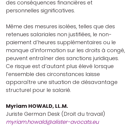
des conséquences financières et
personnelles significatives.
Même des mesures isolées, telles que des
retenues salariales non justifiées, le non-
paiement d’heures supplémentaires ou le
manque d’information sur les droits à congé,
peuvent entraîner des sanctions juridiques.
Ce risque est d’autant plus élevé lorsque
l’ensemble des circonstances laisse
apparaître une situation de désavantage
structurel pour le salarié.
Myriam HOWALD, LL.M.
Juriste German Desk (Droit du travail)
myriam.howald@alister-avocats.eu