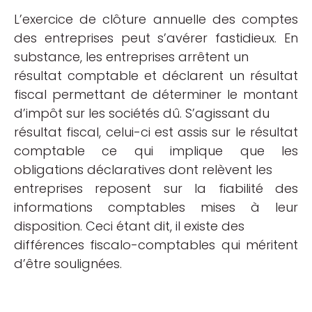
L’exercice de clôture annuelle des comptes
des entreprises peut s’avérer fastidieux. En
substance, les entreprises arrêtent un
résultat comptable et déclarent un résultat
fiscal permettant de déterminer le montant
d’impôt sur les sociétés dû. S’agissant du
résultat fiscal, celui-ci est assis sur le résultat
comptable ce qui implique que les
obligations déclaratives dont relèvent les
entreprises reposent sur la fiabilité des
informations comptables mises à leur
disposition. Ceci étant dit, il existe des
différences fiscalo-comptables qui méritent
d’être soulignées.