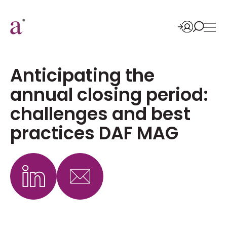
Anticipating the
annual closing period:
challenges and best
practices DAF MAG