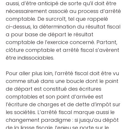
aussi, d’être anticipé de sorte qu’il doit être
nécessairement associé au process d’arrêté
comptable. De surcroît, tel que rappelé
ci-dessus, la détermination du résultat fiscal
a pour base de départ le résultat
comptable de l’exercice concerné. Partant,
clôture comptable et arrêté fiscal s’avèrent
être indissociables.
Pour aller plus loin, l’arrêté fiscal doit être vu
comme situé dans une boucle dont le point
de départ est constitué des écritures
comptables et son point d’arrivée est
l’écriture de charges et de dette d’impôt sur
les sociétés. L’arrêté fiscal marque aussi le
changement paradigme : si jusqu’au dépôt
de la liasse fiscale, l’enjeu se porte sur le