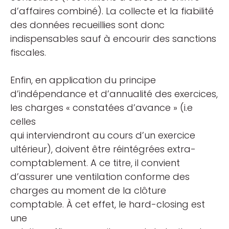
d’affaires combiné). La collecte et la fiabilité
des données recueillies sont donc
indispensables sauf à encourir des sanctions
fiscales.
Enfin, en application du principe
d’indépendance et d’annualité des exercices,
les charges « constatées d’avance » (i.e
celles
qui interviendront au cours d’un exercice
ultérieur), doivent être réintégrées extra-
comptablement. A ce titre, il convient
d’assurer une ventilation conforme des
charges au moment de la clôture
comptable. À cet effet, le hard-closing est
une