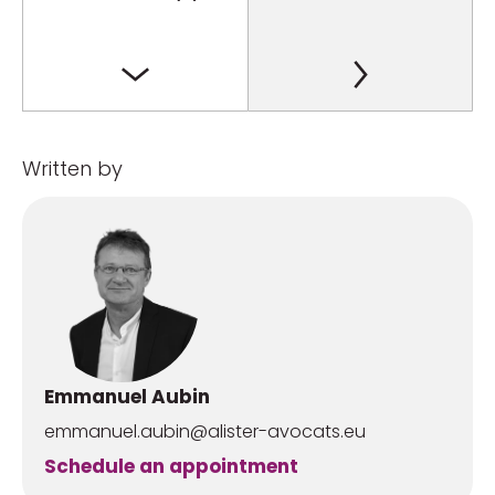
Written by
Emmanuel Aubin
emmanuel.aubin@alister-avocats.eu
Schedule an appointment