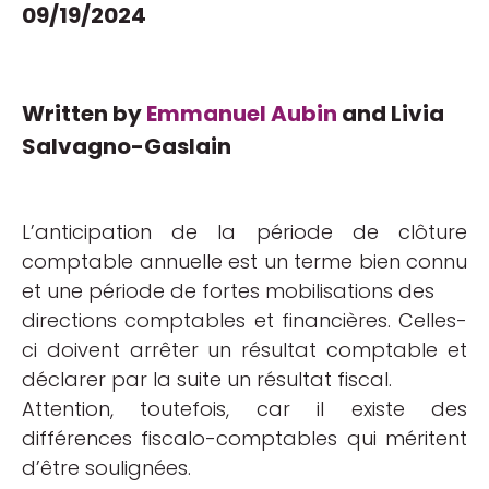
09/19/2024
Written by
Emmanuel Aubin
and Livia
Salvagno-Gaslain
L’anticipation de la période de clôture
comptable annuelle est un terme bien connu
et une période de fortes mobilisations des
directions comptables et financières. Celles-
ci doivent arrêter un résultat comptable et
déclarer par la suite un résultat fiscal.
Attention, toutefois, car il existe des
différences fiscalo-comptables qui méritent
d’être soulignées.