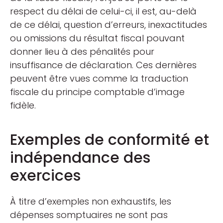
respect du délai de celui-ci, il est, au-delà
de ce délai, question d’erreurs, inexactitudes
ou omissions du résultat fiscal pouvant
donner lieu à des pénalités pour
insuffisance de déclaration. Ces dernières
peuvent être vues comme la traduction
fiscale du principe comptable d’image
fidèle.
Exemples de conformité et
indépendance des
exercices
À titre d’exemples non exhaustifs, les
dépenses somptuaires ne sont pas