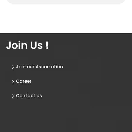
Join Us !
Join our Association
Career
Contact us