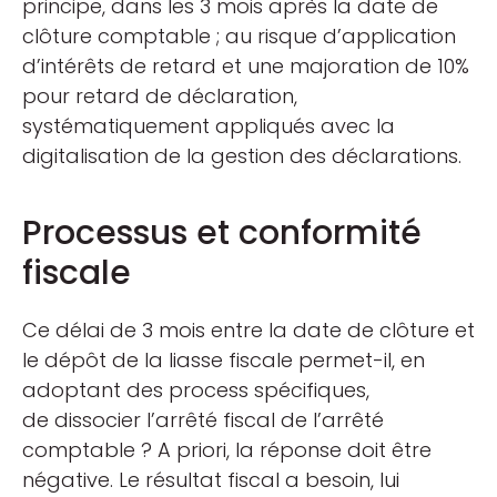
principe, dans les 3 mois après la date de
clôture comptable ; au risque d’application
d’intérêts de retard et une majoration de 10%
pour retard de déclaration,
systématiquement appliqués avec la
digitalisation de la gestion des déclarations.
Processus et conformité
fiscale
Ce délai de 3 mois entre la date de clôture et
le dépôt de la liasse fiscale permet-il, en
adoptant des process spécifiques,
de dissocier l’arrêté fiscal de l’arrêté
comptable ? A priori, la réponse doit être
négative. Le résultat fiscal a besoin, lui