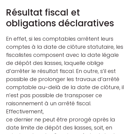
Résultat fiscal et
obligations déclaratives
En effet, si les comptables arrêtent leurs
comptes à la date de clôture statutaire, les
fiscalistes composent avec la date légale
de dépôt des liasses, laquelle oblige
d’arrêter le résultat fiscal. En outre, s’il est
possible de prolonger les travaux d’arrêté
comptable au-delà de la date de clôture, il
n’est pas possible de transposer ce
raisonnement à un arrêté fiscal.
Effectivement,
ce dernier ne peut être prorogé après la
date limite de dépôt des liasses, soit, en