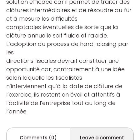
solution efficace car il permet de traiter des
clôtures intermédiaires et de résoudre au fur
et à mesure les difficultés
comptables éventuelles de sorte que la
clôture annuelle soit fluide et rapide.
L’adoption du process de hard-closing par
les
directions fiscales devrait constituer une
opportunité car, contrairement à une idée
selon laquelle les fiscalistes
n’interviennent qu’à la date de clôture de
l’exercice, ils restent en éveil et attentifs à
l’activité de l’entreprise tout au long de
l’année.
Comments (0)
Leave a comment