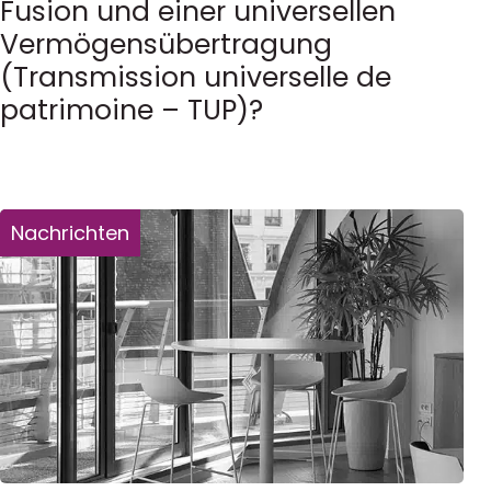
Fusion und einer universellen
Vermögensübertragung
(Transmission universelle de
patrimoine – TUP)?
Nachrichten