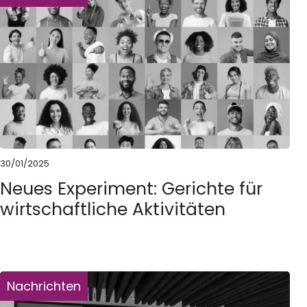
30/01/2025
Neues Experiment: Gerichte für
wirtschaftliche Aktivitäten
Nachrichten