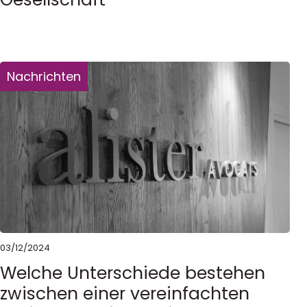
Nachrichten
03/12/2024
Welche Unterschiede bestehen
zwischen einer vereinfachten