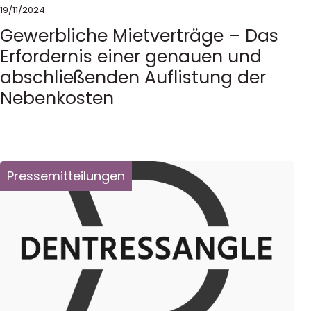
19/11/2024
Gewerbliche Mietverträge – Das
Erfordernis einer genauen und
abschließenden Auflistung der
Nebenkosten
Pressemitteilungen