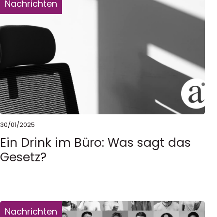
Nachrichten
30/01/2025
Ein Drink im Büro: Was sagt das
Gesetz?
Nachrichten