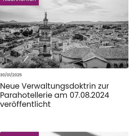
30/01/2025
Neue Verwaltungsdoktrin zur
Parahotellerie am 07.08.2024
veröffentlicht