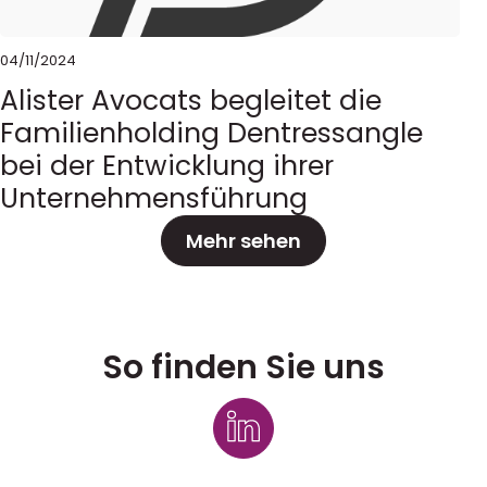
04/11/2024
Alister Avocats begleitet die
Familienholding Dentressangle
bei der Entwicklung ihrer
Unternehmensführung
Mehr sehen
So finden Sie uns