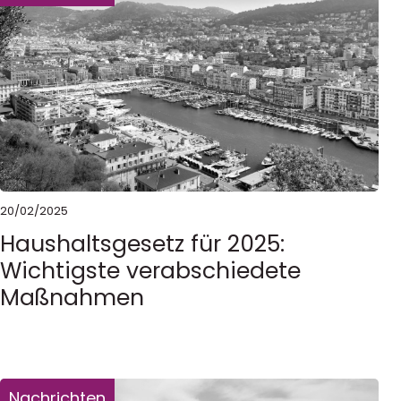
20/02/2025
Haushaltsgesetz für 2025:
Wichtigste verabschiedete
Maßnahmen
Nachrichten