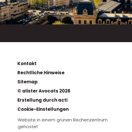
Kontakt
Rechtliche Hinweise
Sitemap
© alister Avocats 2026
Erstellung durch acti
Cookie-Einstellungen
Website in einem grünen Rechenzentrum
gehostet