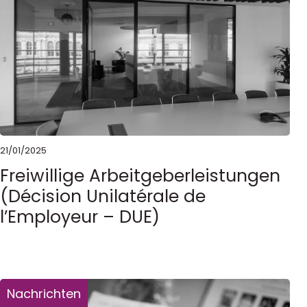
21/01/2025
Freiwillige Arbeitgeberleistungen
(Décision Unilatérale de
l’Employeur – DUE)
Nachrichten