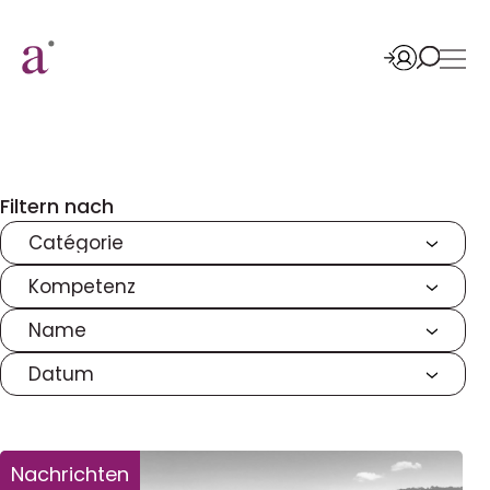
Filtern nach
Nachrichten