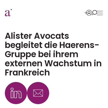
Alister Avocats
begleitet die Haerens-
Gruppe bei ihrem
externen Wachstum in
Frankreich