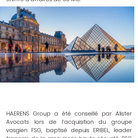
HAERENS Group a été conseillé par Alister
Avocats lors de l’acquisition du groupe
vosgien FSG, baptisé depuis ERIBEL, leader