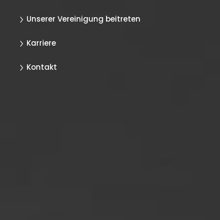
Unserer Vereinigung beitreten
Karriere
Kontakt