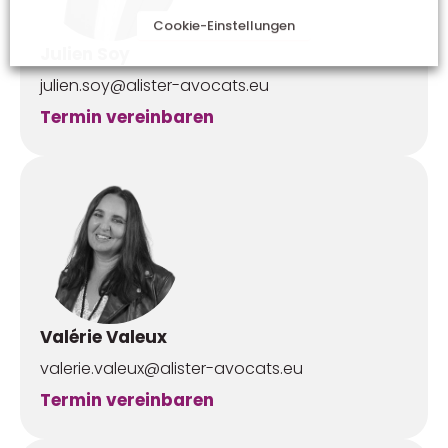
Cookie-Einstellungen
Julien Soy
julien.soy@alister-avocats.eu
Termin vereinbaren
Valérie Valeux
valerie.valeux@alister-avocats.eu
Termin vereinbaren