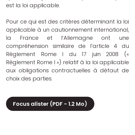
est la loi applicable.
Pour ce qui est des critères déterminant la loi
applicable à un cautionnement international,
la France et l’Allemagne ont une
compréhension similaire de l’article 4 du
Règlement Rome I du 17 juin 2008 («
Règlement Rome I ») relatif à la loi applicable
aux obligations contractuelles à défaut de
choix des parties.
Focus alister (PDF - 1.2 Mo)