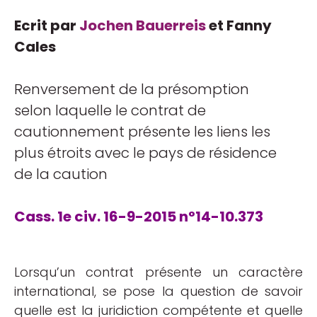
Ecrit par
Jochen Bauerreis
et Fanny
Cales
Renversement de la présomption
selon laquelle le contrat de
cautionnement présente les liens les
plus étroits avec le pays de résidence
de la caution
Cass. 1e civ. 16-9-2015 n°14-10.373
Lorsqu’un contrat présente un caractère
international, se pose la question de savoir
quelle est la juridiction compétente et quelle