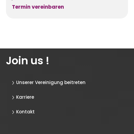
Termin vereinbaren
Join us !
Unserer Vereinigung beitreten
Karriere
Kontakt