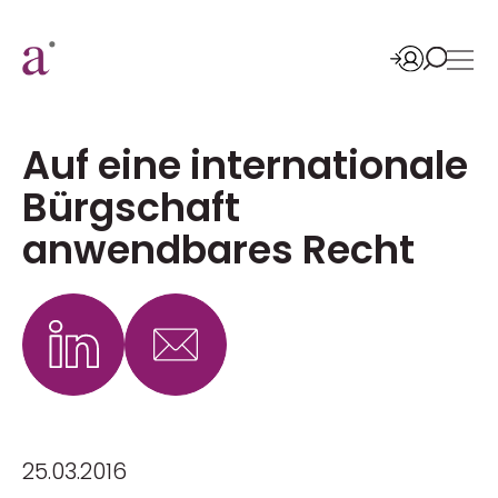
Auf eine internationale
Bürgschaft
anwendbares Recht
25.03.2016