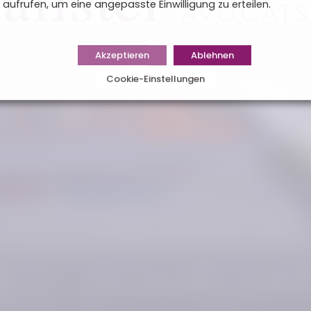
aufrufen, um eine angepasste Einwilligung zu erteilen.
Akzeptieren
Ablehnen
Cookie-Einstellungen