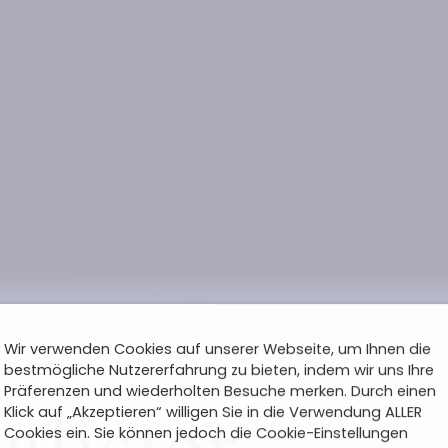
Wir verwenden Cookies auf unserer Webseite, um Ihnen die
bestmögliche Nutzererfahrung zu bieten, indem wir uns Ihre
Präferenzen und wiederholten Besuche merken. Durch einen
Klick auf „Akzeptieren“ willigen Sie in die Verwendung ALLER
Cookies ein. Sie können jedoch die Cookie-Einstellungen