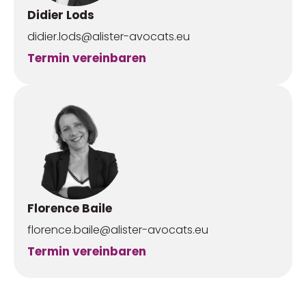
Didier Lods
didier.lods@alister-avocats.eu
Termin vereinbaren
Florence Baile
florence.baile@alister-avocats.eu
Termin vereinbaren