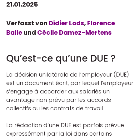
21.01.2025
Verfasst von
Didier Lods
,
Florence
Baile
und
Cécile Damez-Mertens
Qu’est-ce qu’une DUE ?
La décision unilatérale de l’employeur (DUE)
est un document écrit, par lequel l’employeur
s’engage à accorder aux salariés un
avantage non prévu par les accords
collectifs ou les contrats de travail.
La rédaction d’une DUE est parfois prévue
expressément par la loi dans certains