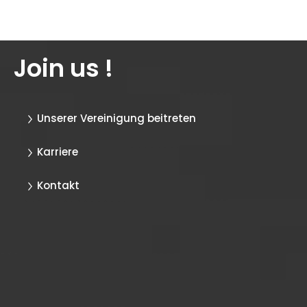
Join us !
Unserer Vereinigung beitreten
Karriere
Kontakt