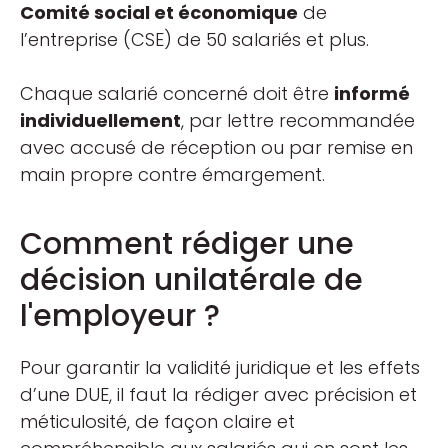
Comité social et économique
de
l’entreprise (CSE) de 50 salariés et plus.
Chaque salarié concerné doit être
informé
individuellement
, par lettre recommandée
avec accusé de réception ou par remise en
main propre contre émargement.
Comment rédiger une
décision unilatérale de
l'employeur ?
Pour garantir la validité juridique et les effets
d’une DUE, il faut la rédiger avec précision et
méticulosité, de façon claire et