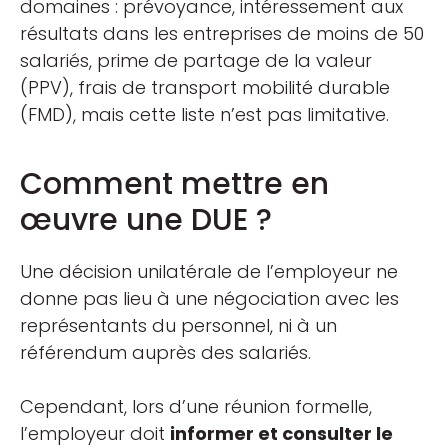
domaines : prévoyance, intéressement aux
résultats dans les entreprises de moins de 50
salariés, prime de partage de la valeur
(PPV), frais de transport mobilité durable
(FMD), mais cette liste n’est pas limitative.
Comment mettre en
œuvre une DUE ?
Une décision unilatérale de l’employeur ne
donne pas lieu à une négociation avec les
représentants du personnel, ni à un
référendum auprès des salariés.
Cependant, lors d’une réunion formelle,
l’employeur doit
informer et consulter le