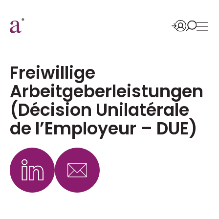
Freiwillige
Arbeitgeberleistungen
(Décision Unilatérale
de l’Employeur – DUE)