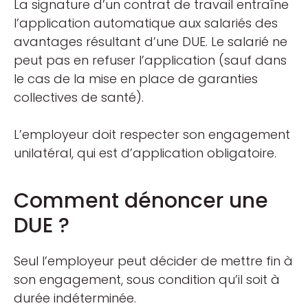
La signature d’un contrat de travail entraîne
l’application automatique aux salariés des
avantages résultant d’une DUE. Le salarié ne
peut pas en refuser l’application (sauf dans
le cas de la mise en place de garanties
collectives de santé).
L’employeur doit respecter son engagement
unilatéral, qui est d’application obligatoire.
Comment dénoncer une
DUE ?
Seul l’employeur peut décider de mettre fin à
son engagement, sous condition qu’il soit à
durée indéterminée.