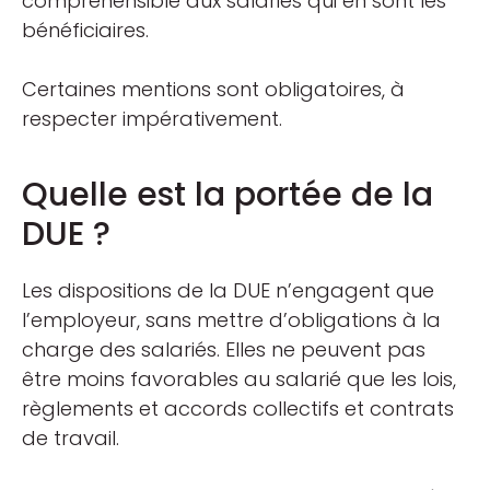
compréhensible aux salariés qui en sont les
bénéficiaires.
Certaines mentions sont obligatoires, à
respecter impérativement.
Quelle est la portée de la
DUE ?
Les dispositions de la DUE n’engagent que
l’employeur, sans mettre d’obligations à la
charge des salariés. Elles ne peuvent pas
être moins favorables au salarié que les lois,
règlements et accords collectifs et contrats
de travail.