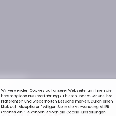
Wir verwenden Cookies auf unserer Webseite, um Ihnen die
bestmögliche Nutzererfahrung zu bieten, indem wir uns Ihre
Präferenzen und wiederholten Besuche merken. Durch einen
Klick auf „Akzeptieren“ willigen Sie in die Verwendung ALLER
Cookies ein. Sie können jedoch die Cookie-Einstellungen