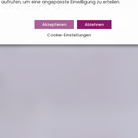
aufrufen, um eine angepasste Einwilligung zu erteilen.
Akzeptieren
Ablehnen
Cookie-Einstellungen