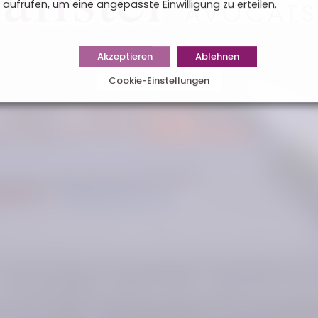
aufrufen, um eine angepasste Einwilligung zu erteilen.
Akzeptieren
Ablehnen
Cookie-Einstellungen