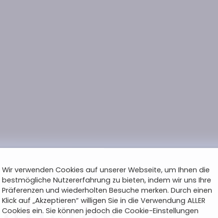
Wir verwenden Cookies auf unserer Webseite, um Ihnen die
bestmögliche Nutzererfahrung zu bieten, indem wir uns Ihre
Präferenzen und wiederholten Besuche merken. Durch einen
Klick auf „Akzeptieren“ willigen Sie in die Verwendung ALLER
Cookies ein. Sie können jedoch die Cookie-Einstellungen