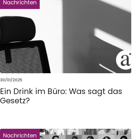
Nachrichten
30/01/2025
Ein Drink im Büro: Was sagt das
Gesetz?
Nachrichten