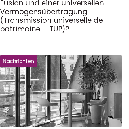
Fusion und einer universellen
Vermögensübertragung
(Transmission universelle de
patrimoine – TUP)?
Nachrichten