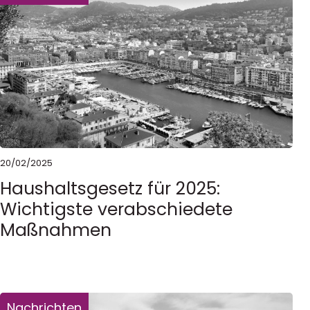
20/02/2025
Haushaltsgesetz für 2025:
Wichtigste verabschiedete
Maßnahmen
Nachrichten