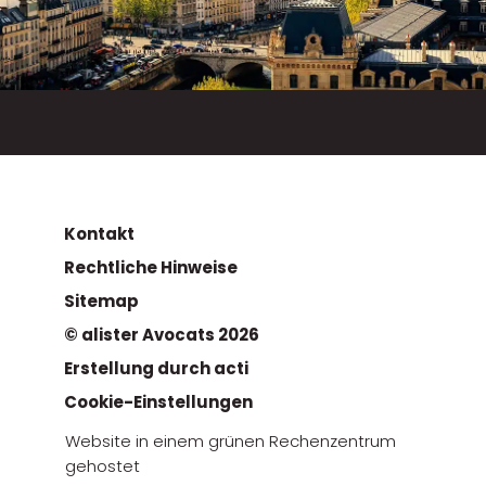
Kontakt
Rechtliche Hinweise
Sitemap
© alister Avocats 2026
Erstellung durch acti
Cookie-Einstellungen
Website in einem grünen Rechenzentrum
gehostet