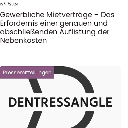
19/11/2024
Gewerbliche Mietverträge – Das
Erfordernis einer genauen und
abschließenden Auflistung der
Nebenkosten
Pressemitteilungen