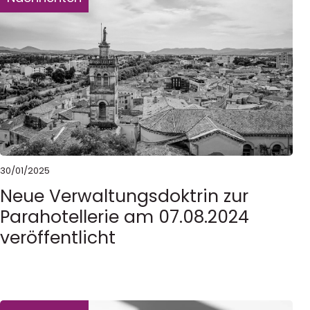
30/01/2025
Neue Verwaltungsdoktrin zur
Parahotellerie am 07.08.2024
veröffentlicht