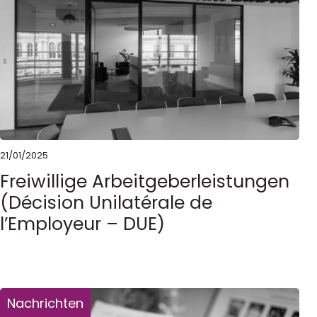
21/01/2025
Freiwillige Arbeitgeberleistungen
(Décision Unilatérale de
l’Employeur – DUE)
Nachrichten