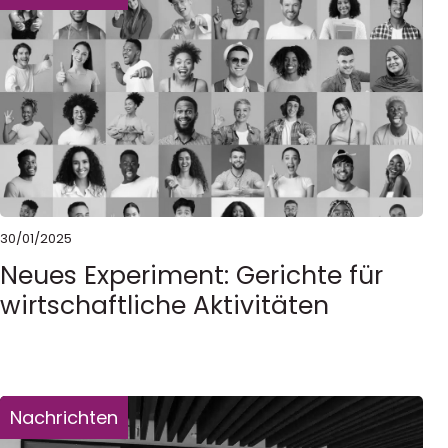
30/01/2025
Neues Experiment: Gerichte für
wirtschaftliche Aktivitäten
Nachrichten