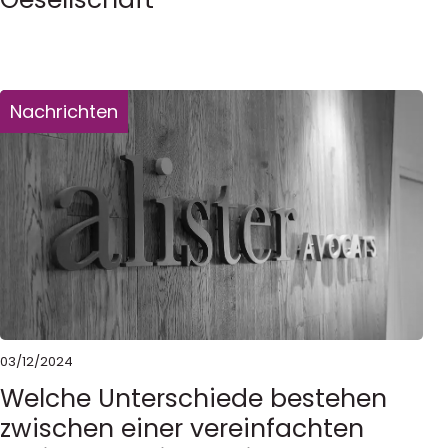
Nachrichten
03/12/2024
Welche Unterschiede bestehen
zwischen einer vereinfachten