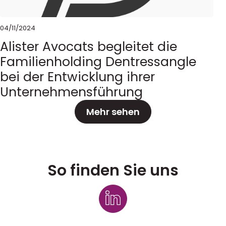
04/11/2024
Alister Avocats begleitet die
Familienholding Dentressangle
bei der Entwicklung ihrer
Unternehmensführung
Mehr sehen
So finden Sie uns