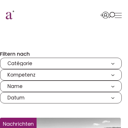
Filtern nach
Nachrichten