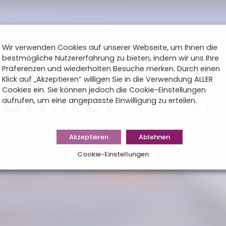
Wir verwenden Cookies auf unserer Webseite, um Ihnen die
bestmögliche Nutzererfahrung zu bieten, indem wir uns Ihre
Präferenzen und wiederholten Besuche merken. Durch einen
Klick auf „Akzeptieren“ willigen Sie in die Verwendung ALLER
Cookies ein. Sie können jedoch die Cookie-Einstellungen
aufrufen, um eine angepasste Einwilligung zu erteilen.
Akzeptieren
Ablehnen
Cookie-Einstellungen