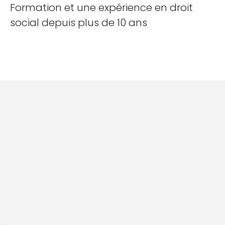
Formation et une expérience en droit
social depuis plus de 10 ans