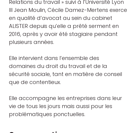
Relations du travail » suivi à l’Université Lyon
III Jean Moulin, Cécile Damez-Mertens exerce
en qualité d’avocat au sein du cabinet
ALISTER depuis qu’elle a prêté serment en
2016, après y avoir été stagiaire pendant
plusieurs années.
Elle intervient dans l’ensemble des
domaines du droit du travail et de la
sécurité sociale, tant en matière de conseil
que de contentieux.
Elle accompagne les entreprises dans leur
vie de tous les jours mais aussi pour les
problématiques ponctuelles.