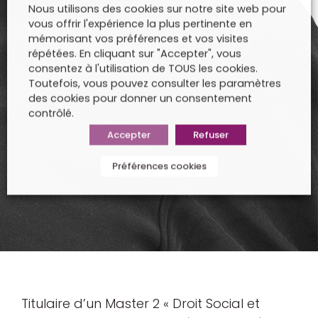
Nous utilisons des cookies sur notre site web pour
vous offrir l'expérience la plus pertinente en
mémorisant vos préférences et vos visites
répétées. En cliquant sur "Accepter", vous
consentez à l'utilisation de TOUS les cookies.
Toutefois, vous pouvez consulter les paramètres
des cookies pour donner un consentement
contrôlé.
Accepter
Refuser
Préférences cookies
Titulaire d’un Master 2 « Droit Social et