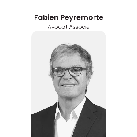
Fabien Peyremorte
Avocat Associé