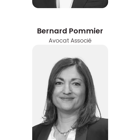
Bernard Pommier
Avocat Associé