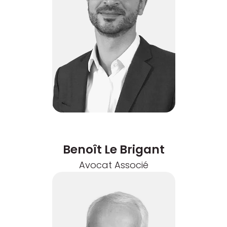
Benoît Le Brigant
Avocat Associé