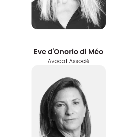
Eve d'Onorio di Méo
Avocat Associé