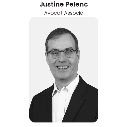
Justine Pelenc
Avocat Associé