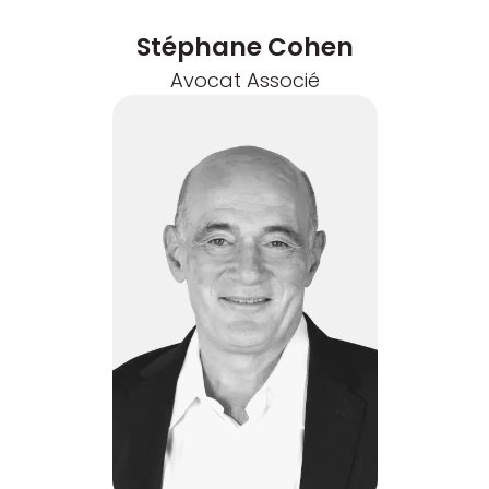
Stéphane Cohen
Avocat Associé