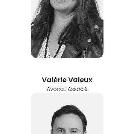
Valérie Valeux
Avocat Associé