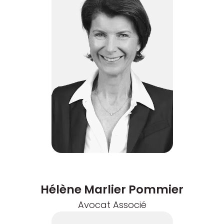
Hélène Marlier Pommier
Avocat Associé