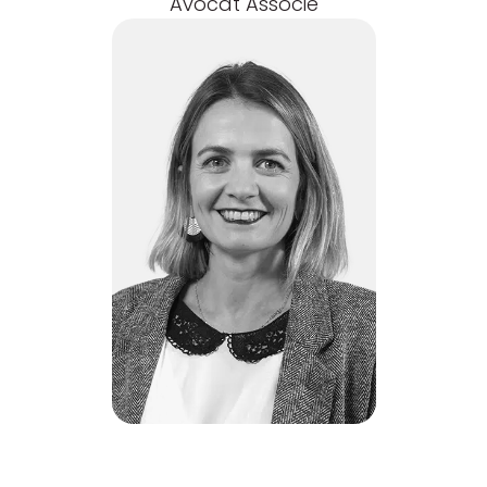
Avocat Associé