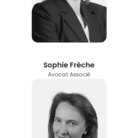
Sophie Frèche
Avocat Associé