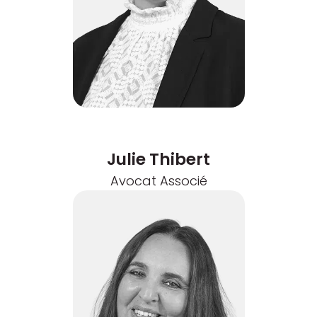
Julie Thibert
Avocat Associé