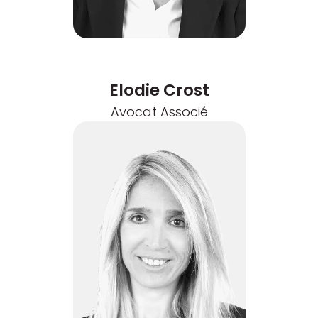
Elodie Crost
Avocat Associé