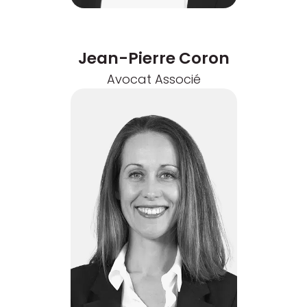
Jean-Pierre Coron
Avocat Associé