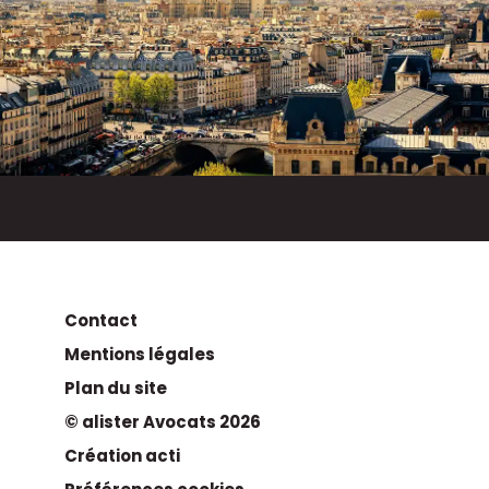
Contact
Mentions légales
Plan du site
© alister Avocats 2026
Création acti