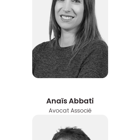
Anaïs Abbati
Avocat Associé