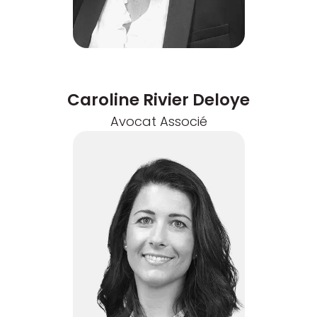
Caroline Rivier Deloye
Avocat Associé