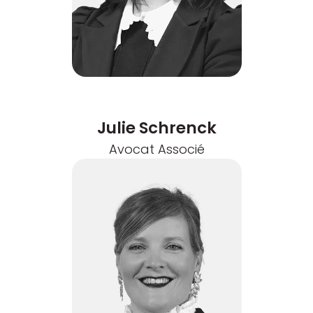
Julie Schrenck
Avocat Associé