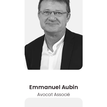
Emmanuel Aubin
Avocat Associé