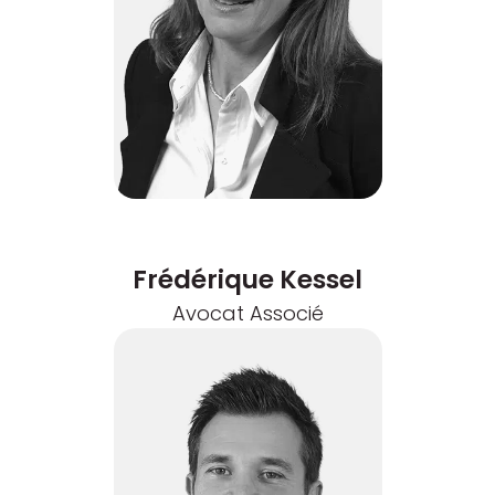
Frédérique Kessel
Avocat Associé