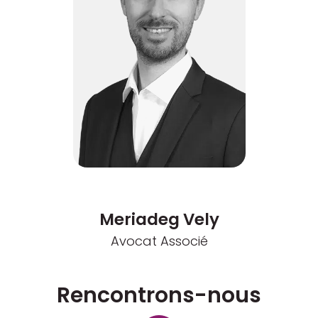
Meriadeg Vely
Avocat Associé
Rencontrons-nous