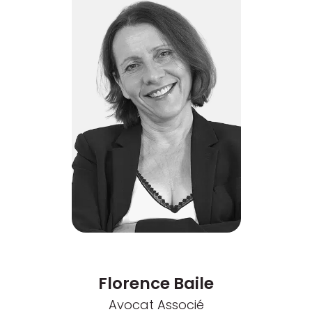
Florence Baile
Avocat Associé