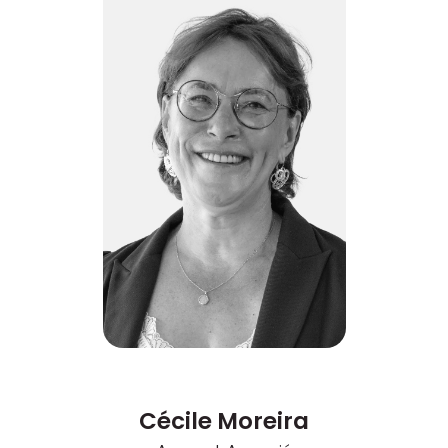
Cécile Moreira