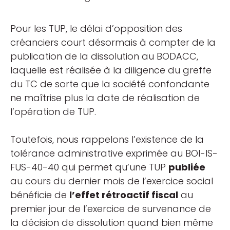
Pour les TUP, le délai d’opposition des
créanciers court désormais à compter de la
publication de la dissolution au BODACC,
laquelle est réalisée à la diligence du greffe
du TC de sorte que la société confondante
ne maîtrise plus la date de réalisation de
l’opération de TUP.
Toutefois, nous rappelons l’existence de la
tolérance administrative exprimée au BOI-IS-
FUS-40-40 qui permet qu’une TUP
publiée
au cours du dernier mois de l’exercice social
bénéficie de
l’effet rétroactif fiscal
au
premier jour de l’exercice de survenance de
la décision de dissolution quand bien même