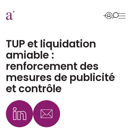
TUP et liquidation
amiable :
renforcement des
mesures de publicité
et contrôle