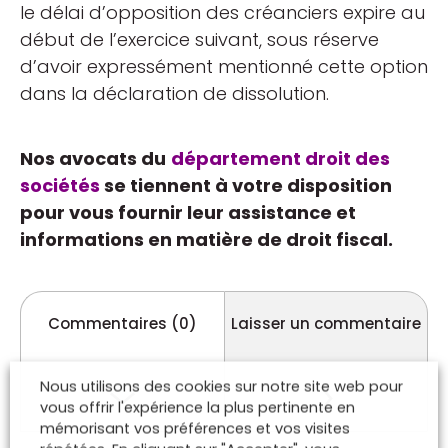
le délai d’opposition des créanciers expire au
début de l’exercice suivant, sous réserve
d’avoir expressément mentionné cette option
dans la déclaration de dissolution.
Nos avocats du
département droit des
sociétés
se tiennent à votre disposition
pour vous fournir leur assistance et
informations en matière de droit fiscal.
Commentaires (0)
Laisser un commentaire
Nous utilisons des cookies sur notre site web pour
vous offrir l'expérience la plus pertinente en
mémorisant vos préférences et vos visites