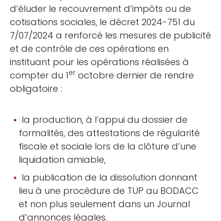
d’éluder le recouvrement d’impôts ou de
cotisations sociales, le décret 2024-751 du
7/07/2024 a renforcé les mesures de publicité
et de contrôle de ces opérations en
instituant pour les opérations réalisées à
er
compter du 1
octobre dernier de rendre
obligatoire :
la production, à l’appui du dossier de
formalités, des attestations de régularité
fiscale et sociale lors de la clôture d’une
liquidation amiable,
la publication de la dissolution donnant
lieu à une procédure de TUP au BODACC
et non plus seulement dans un Journal
d’annonces légales.