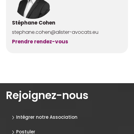
Stéphane Cohen
stephane.cohen@alister-avocats.eu
Prendre rendez-vous
Rejoignez-nous
Intégrer notre Association
Postuler