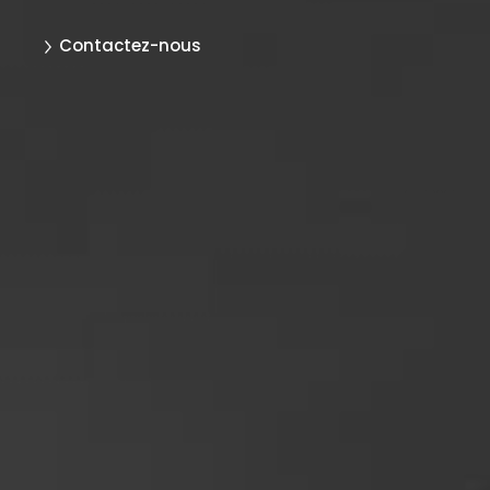
Contactez-nous