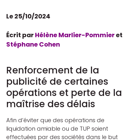
Le 25/10/2024
Écrit par
Hélène Marlier-Pommier
et
Stéphane Cohen
Renforcement de la
publicité de certaines
opérations et perte de la
maîtrise des délais
Afin d’éviter que des opérations de
liquidation amiable ou de TUP soient
effectuées par des sociétés dans le but