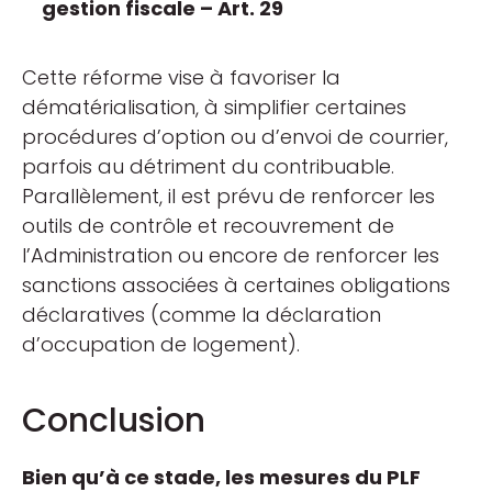
gestion fiscale – Art. 29
Cette réforme vise à favoriser la
dématérialisation, à simplifier certaines
procédures d’option ou d’envoi de courrier,
parfois au détriment du contribuable.
Parallèlement, il est prévu de renforcer les
outils de contrôle et recouvrement de
l’Administration ou encore de renforcer les
sanctions associées à certaines obligations
déclaratives (comme la déclaration
d’occupation de logement).
Conclusion
Bien qu’à ce stade, les mesures du PLF