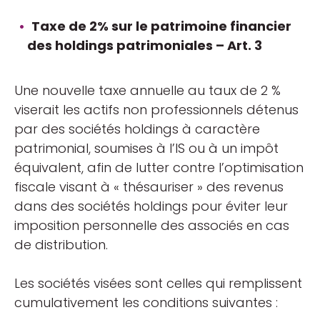
Taxe de 2% sur le patrimoine financier
des holdings patrimoniales – Art. 3
Une nouvelle taxe annuelle au taux de 2 %
viserait les actifs non professionnels détenus
par des sociétés holdings à caractère
patrimonial, soumises à l’IS ou à un impôt
équivalent, afin de lutter contre l’optimisation
fiscale visant à « thésauriser » des revenus
dans des sociétés holdings pour éviter leur
imposition personnelle des associés en cas
de distribution.
Les sociétés visées sont celles qui remplissent
cumulativement les conditions suivantes :