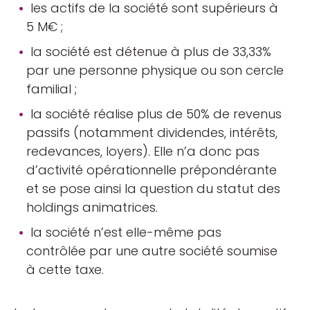
les actifs de la société sont supérieurs à
5 M€ ;
la société est détenue à plus de 33,33%
par une personne physique ou son cercle
familial ;
la société réalise plus de 50% de revenus
passifs (notamment dividendes, intérêts,
redevances, loyers). Elle n’a donc pas
d’activité opérationnelle prépondérante
et se pose ainsi la question du statut des
holdings animatrices.
la société n’est elle-même pas
contrôlée par une autre société soumise
à cette taxe.