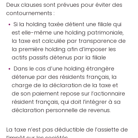
Deux clauses sont prévues pour éviter des
contournements :
Si la holding taxée détient une filiale qui
est elle-même une holding patrimoniale,
la taxe est calculée par transparence de
la première holding afin d’imposer les
actifs passifs détenus par la filiale
Dans le cas d’une holding étrangère
détenue par des résidents français, la
charge de la déclaration de la taxe et
de son paiement repose sur l’actionnaire
résident français, qui doit l’intégrer à sa
déclaration personnelle de revenus.
La taxe n’est pas déductible de l’assiette de
l’impôt sur les sociétés.