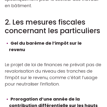
en bâtiment.
2. Les mesures fiscales
concernant les particuliers
Gel du barème de l’impôt sur le
revenu
Le projet de loi de finances ne prévoit pas de
revalorisation du niveau des tranches de
l’impôt sur le revenu, comme c’était l’usage
pour neutraliser l’inflation.
Prorogation d’une année de la
contribution différentielle sur les hauts