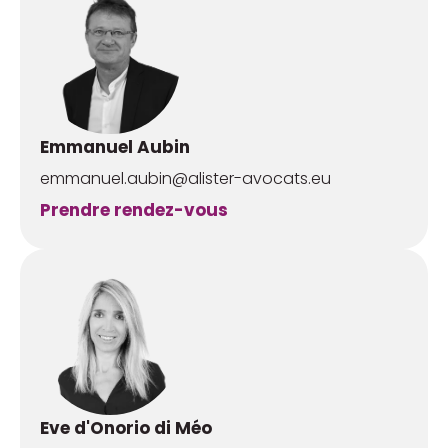
Emmanuel Aubin
emmanuel.aubin@alister-avocats.eu
Prendre rendez-vous
Eve d'Onorio di Méo