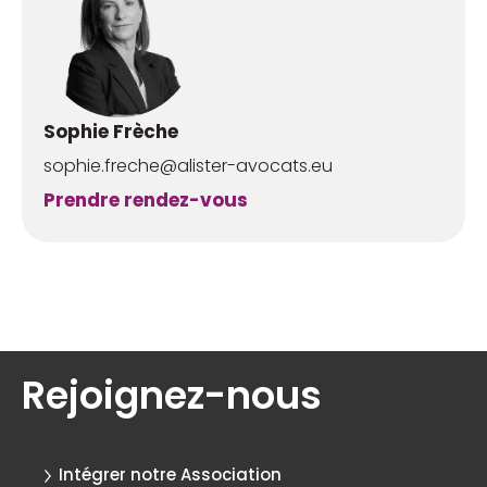
Sophie Frèche
sophie.freche@alister-avocats.eu
Prendre rendez-vous
Rejoignez-nous
Intégrer notre Association