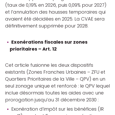
(taux de 0,19% en 2026, puis 0,09% pour 2027)
et l’annulation des hausses temporaires qui
avaient été décidées en 2025. La CVAE sera
définitivement supprimée pour 2028.
Exonérations fiscales sur zones
prioritaires – Art. 12
Cet article fusionne les deux dispositifs
existants (Zones Franches Urbaines – ZFU et
Quartiers Prioritaires de la Ville – QPV) en un
seul zonage unique et renforcé : le QPV lequel
inclue désormais toutes les aides avec une
prorogation jusqu’au 31 décembre 2030 :
Exonération d’impôt sur les bénéfices (IR