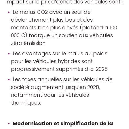
impact sur le prix d’achat des véhicules sont :
Le malus CO2 avec un seuil de
déclenchement plus bas et des
montants bien plus élevés (plafond à 100
000 €) marque un soutien aux véhicules
zéro émission.
Les avantages sur le malus au poids
pour les véhicules hybrides sont
progressivement supprimés d’ici 2028.
Les taxes annuelles sur les véhicules de
société augmentent jusqu’en 2028,
notamment pour les véhicules
thermiques.
Modernisation et simplification de la