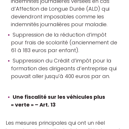
indemnités journalières versées en cas
d’Affection de Longue Durée (ALD) qui
deviendront imposables comme les
indemnités journalières pour maladie.
Suppression de la réduction d’impôt
pour frais de scolarité (anciennement de
61 à 183 euros par enfant).
Suppression du Crédit d’impôt pour la
formation des dirigeants d’entreprise qui
pouvait aller jusqu’à 400 euros par an.
Une fiscalité sur les véhicules plus
« verte » – Art. 13
Les mesures principales qui ont un réel