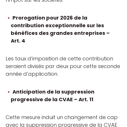
Prorogation pour 2026 de la
contribution exceptionnelle sur les
bénéfices des grandes entreprises –
Art. 4
Les taux d’imposition de cette contribution
seraient divisés par deux pour cette seconde
année d’application.
Anticipation de la suppression
progressive de la CVAE – Art. 11
Cette mesure induit un changement de cap
avec la suppression progressive de la CVAE