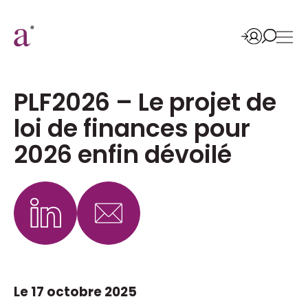
PLF2026 – Le projet de
loi de finances pour
2026 enfin dévoilé
Le 17 octobre 2025