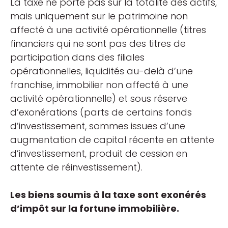
La taxe ne porte pas sur la totalité des actifs,
mais uniquement sur le patrimoine non
affecté à une activité opérationnelle (titres
financiers qui ne sont pas des titres de
participation dans des filiales
opérationnelles, liquidités au-delà d’une
franchise, immobilier non affecté à une
activité opérationnelle) et sous réserve
d’exonérations (parts de certains fonds
d’investissement, sommes issues d’une
augmentation de capital récente en attente
d’investissement, produit de cession en
attente de réinvestissement).
Les biens soumis à la taxe sont exonérés
d’impôt sur la fortune immobilière.