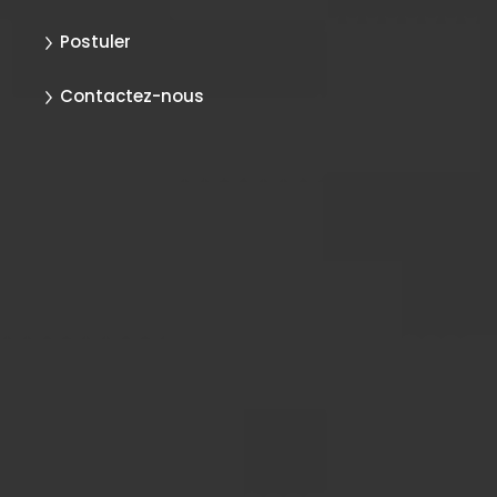
Postuler
Contactez-nous