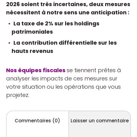
2026 soient très incertaines, deux mesures
nécessitent à notre sens une anticipation :
La taxe de 2% sur les holdings
patrimoniales
La contribution différentielle sur les
hauts revenus
Nos équipes fiscales
se tiennent prêtes à
analyser les impacts de ces mesures sur
votre situation ou les opérations que vous
projetez.
Commentaires (0)
Laisser un commentaire