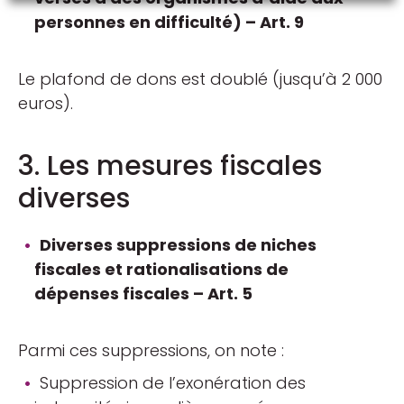
personnes en difficulté) – Art. 9
Le plafond de dons est doublé (jusqu’à 2 000
euros).
3. Les mesures fiscales
diverses
Diverses suppressions de niches
fiscales et rationalisations de
dépenses fiscales – Art. 5
Parmi ces suppressions, on note :
Suppression de l’exonération des