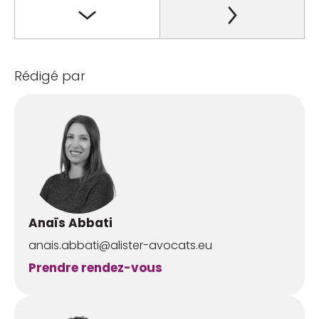
Rédigé par
Anaïs Abbati
anais.abbati@alister-avocats.eu
Prendre rendez-vous