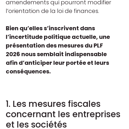
amendements qui pourront modifier
l’orientation de la loi de finances.
Bien qu’elles s’inscrivent dans
l’incertitude politique actuelle, une
présentation des mesures du PLF
2026 nous semblait indispensable
afin d’anticiper leur portée et leurs
conséquences.
1. Les mesures fiscales
concernant les entreprises
et les sociétés