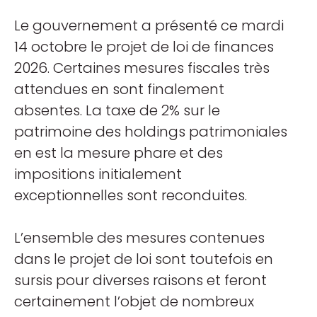
Le gouvernement a présenté ce mardi
14 octobre le projet de loi de finances
2026. Certaines mesures fiscales très
attendues en sont finalement
absentes. La taxe de 2% sur le
patrimoine des holdings patrimoniales
en est la mesure phare et des
impositions initialement
exceptionnelles sont reconduites.
L’ensemble des mesures contenues
dans le projet de loi sont toutefois en
sursis pour diverses raisons et feront
certainement l’objet de nombreux