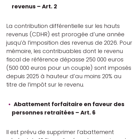
revenus – Art. 2
La contribution différentielle sur les hauts
revenus (CDHR) est prorogée d’une année
jusqu’à l’imposition des revenus de 2026. Pour
mémoire, les contribuables dont le revenu
fiscal de référence dépasse 250 000 euros
(500 000 euros pour un couple) sont imposés
depuis 2025 à hauteur d’au moins 20% au
titre de l’impôt sur le revenu.
Abattement forfaitaire en faveur des
personnes retraitées – Art. 6
Il est prévu de supprimer l’abattement