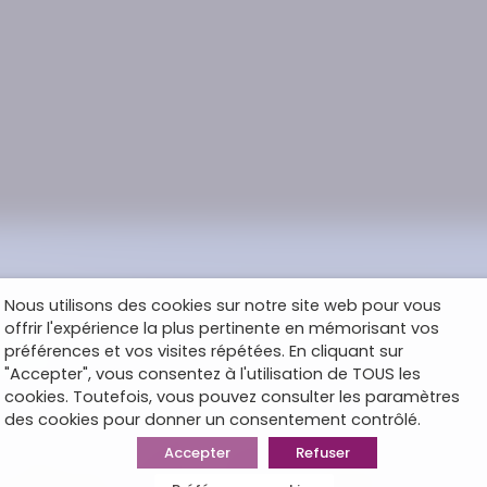
Nous utilisons des cookies sur notre site web pour vous
offrir l'expérience la plus pertinente en mémorisant vos
préférences et vos visites répétées. En cliquant sur
"Accepter", vous consentez à l'utilisation de TOUS les
cookies. Toutefois, vous pouvez consulter les paramètres
des cookies pour donner un consentement contrôlé.
Accepter
Refuser