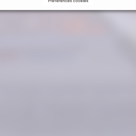
Préférences cookies