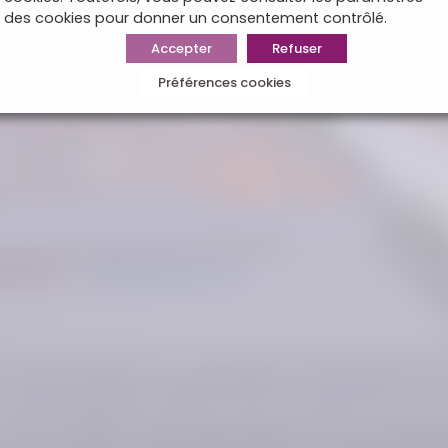
des cookies pour donner un consentement contrôlé.
Accepter
Refuser
Préférences cookies