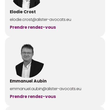
Elodie Crost
elodie.crost@alister-avocats.eu
Prendre rendez-vous
Emmanuel Aubin
emmanuel.aubin@alister-avocats.eu
Prendre rendez-vous