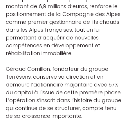
montant de 6,9 millions d’euros, renforce le
positionnement de la Compagnie des Alpes
comme premier gestionnaire de lits chauds
dans les Alpes françaises, tout en lui
permettant d’acquérir de nouvelles
compétences en développement et
réhabilitation immobilière.
Géraud Cornillon, fondateur du groupe
Terrésens, conserve sa direction et en
demeure l’actionnaire majoritaire avec 57%
du capital à l’issue de cette première phase.
L’opération s’inscrit dans l’histoire du groupe
qui continue de se structurer, compte tenu
de sa croissance importante.