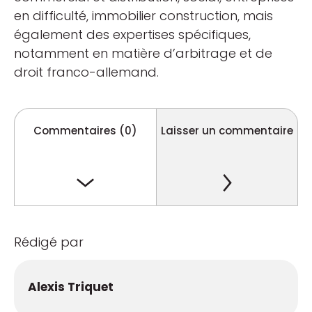
en difficulté, immobilier construction, mais
également des expertises spécifiques,
notamment en matière d’arbitrage et de
droit franco-allemand.
Commentaires (0)
Laisser un commentaire
Rédigé par
Alexis Triquet