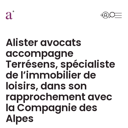
Alister avocats
accompagne
Terrésens, spécialiste
de l’immobilier de
loisirs, dans son
rapprochement avec
la Compagnie des
Alpes