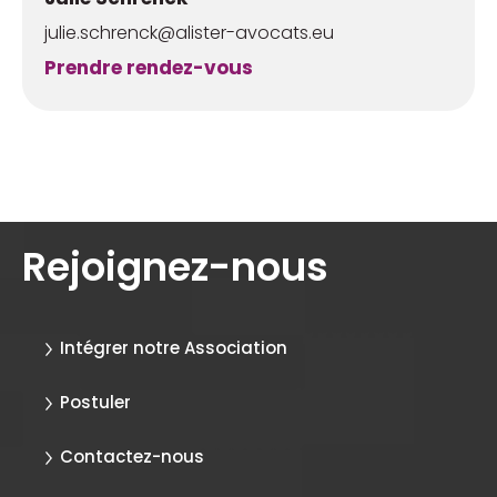
julie.schrenck@alister-avocats.eu
Prendre rendez-vous
Rejoignez-nous
Intégrer notre Association
Postuler
Contactez-nous