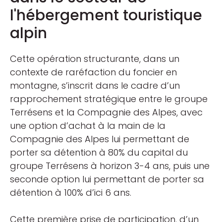
l'hébergement touristique
alpin
Cette opération structurante, dans un
contexte de raréfaction du foncier en
montagne, s’inscrit dans le cadre d’un
rapprochement stratégique entre le groupe
Terrésens et la Compagnie des Alpes, avec
une option d’achat à la main de la
Compagnie des Alpes lui permettant de
porter sa détention à 80% du capital du
groupe Terrésens à horizon 3-4 ans, puis une
seconde option lui permettant de porter sa
détention à 100% d’ici 6 ans.
Cette première prise de participation, d’un