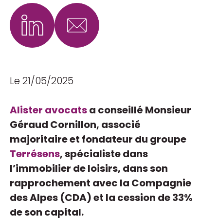
Le 21/05/2025
Alister avocats
a conseillé Monsieur
Géraud Cornillon, associé
majoritaire et fondateur du groupe
Terrésens
, spécialiste dans
l’immobilier de loisirs, dans son
rapprochement avec la Compagnie
des Alpes (CDA) et la cession de 33%
de son capital.