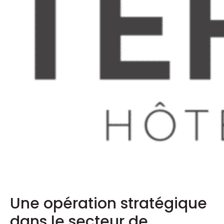
Une opération stratégique
dans le secteur de