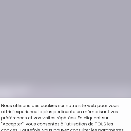
Nous utilisons des cookies sur notre site web pour vous
offrir l'expérience la plus pertinente en mémorisant vos
préférences et vos visites répétées. En cliquant sur
"Accepter", vous consentez à l'utilisation de TOUS les
cookies. Toutefois, vous pouvez consulter les paramètres