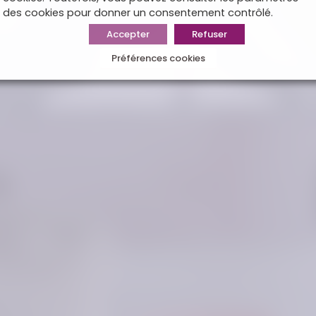
des cookies pour donner un consentement contrôlé.
Accepter
Refuser
Préférences cookies