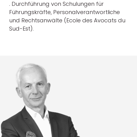
. Durchführung von Schulungen für
Führungskräfte, Personalverantwortliche
und Rechtsanwälte (Ecole des Avocats du
Sud-Est).