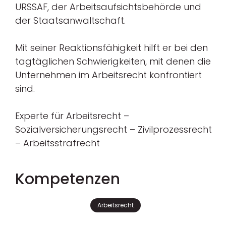
URSSAF, der Arbeitsaufsichtsbehörde und
der Staatsanwaltschaft.
Mit seiner Reaktionsfähigkeit hilft er bei den
tagtäglichen Schwierigkeiten, mit denen die
Unternehmen im Arbeitsrecht konfrontiert
sind.
Experte für Arbeitsrecht –
Sozialversicherungsrecht – Zivilprozessrecht
– Arbeitsstrafrecht
Kompetenzen
Arbeitsrecht