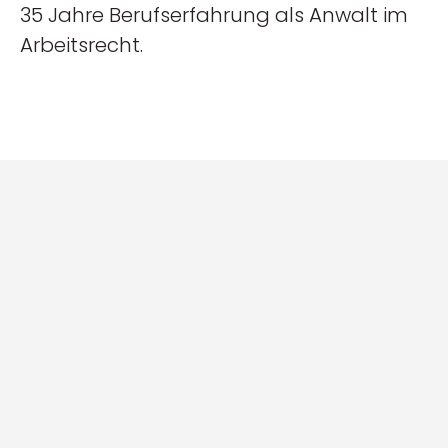
35 Jahre Berufserfahrung als Anwalt im
Arbeitsrecht.