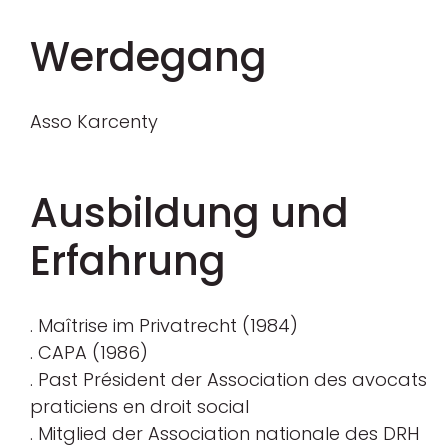
Werdegang
Asso Karcenty
Ausbildung und
Erfahrung
. Maîtrise im Privatrecht (1984)
. CAPA (1986)
. Past Président der Association des avocats
praticiens en droit social
. Mitglied der Association nationale des DRH