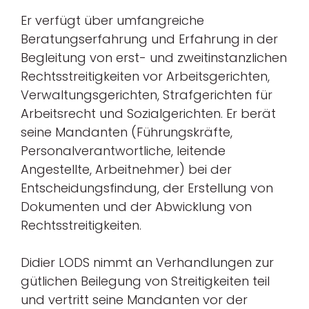
Er verfügt über umfangreiche
Beratungserfahrung und Erfahrung in der
Begleitung von erst- und zweitinstanzlichen
Rechtsstreitigkeiten vor Arbeitsgerichten,
Verwaltungsgerichten, Strafgerichten für
Arbeitsrecht und Sozialgerichten. Er berät
seine Mandanten (Führungskräfte,
Personalverantwortliche, leitende
Angestellte, Arbeitnehmer) bei der
Entscheidungsfindung, der Erstellung von
Dokumenten und der Abwicklung von
Rechtsstreitigkeiten.
Didier LODS nimmt an Verhandlungen zur
gütlichen Beilegung von Streitigkeiten teil
und vertritt seine Mandanten vor der