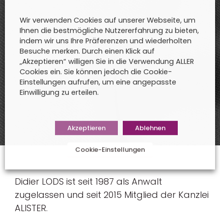
Wir verwenden Cookies auf unserer Webseite, um
Ihnen die bestmögliche Nutzererfahrung zu bieten,
indem wir uns Ihre Präferenzen und wiederholten
Besuche merken. Durch einen Klick auf
„Akzeptieren“ willigen Sie in die Verwendung ALLER
Cookies ein. Sie können jedoch die Cookie-
Einstellungen aufrufen, um eine angepasste
Einwilligung zu erteilen.
Akzeptieren
Ablehnen
Cookie-Einstellungen
Didier LODS ist seit 1987 als Anwalt
zugelassen und seit 2015 Mitglied der Kanzlei
ALISTER.