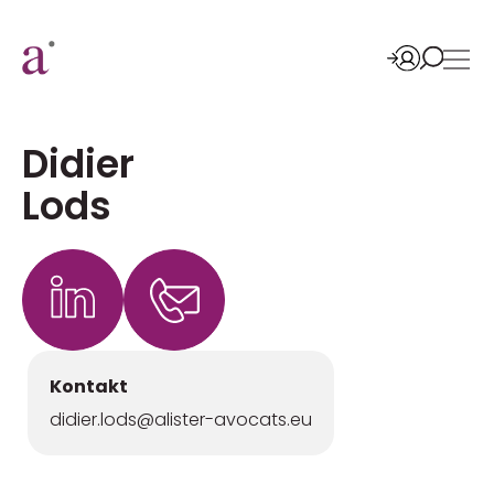
Didier
Lods
Kontakt
didier.lods@alister-avocats.eu