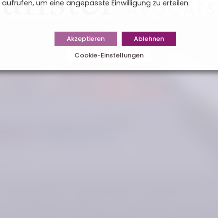
aufrufen, um eine angepasste Einwilligung zu erteilen.
Akzeptieren
Ablehnen
Cookie-Einstellungen