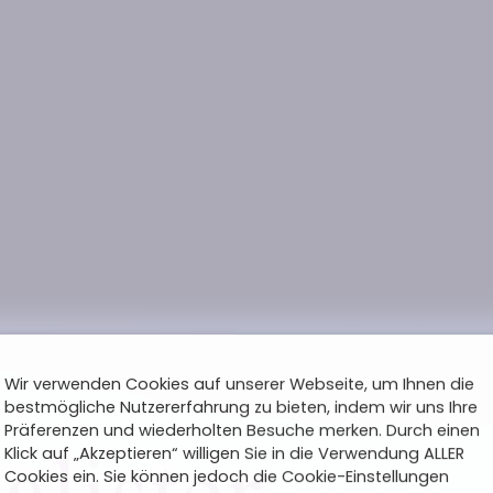
Wir verwenden Cookies auf unserer Webseite, um Ihnen die
bestmögliche Nutzererfahrung zu bieten, indem wir uns Ihre
Präferenzen und wiederholten Besuche merken. Durch einen
Klick auf „Akzeptieren“ willigen Sie in die Verwendung ALLER
Cookies ein. Sie können jedoch die Cookie-Einstellungen