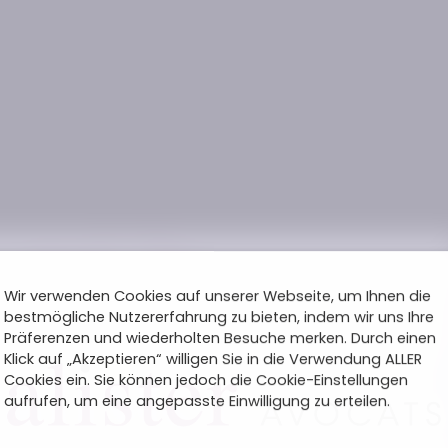
Wir verwenden Cookies auf unserer Webseite, um Ihnen die
bestmögliche Nutzererfahrung zu bieten, indem wir uns Ihre
Präferenzen und wiederholten Besuche merken. Durch einen
Klick auf „Akzeptieren“ willigen Sie in die Verwendung ALLER
Cookies ein. Sie können jedoch die Cookie-Einstellungen
aufrufen, um eine angepasste Einwilligung zu erteilen.