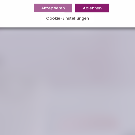
Akzeptieren
Ablehnen
Cookie-Einstellungen