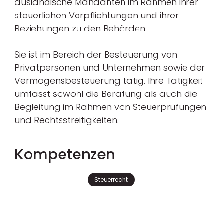
ausländische Mandanten im Rahmen ihrer
steuerlichen Verpflichtungen und ihrer
Beziehungen zu den Behörden.
Sie ist im Bereich der Besteuerung von
Privatpersonen und Unternehmen sowie der
Vermögensbesteuerung tätig. Ihre Tätigkeit
umfasst sowohl die Beratung als auch die
Begleitung im Rahmen von Steuerprüfungen
und Rechtsstreitigkeiten.
Kompetenzen
Steuerrecht