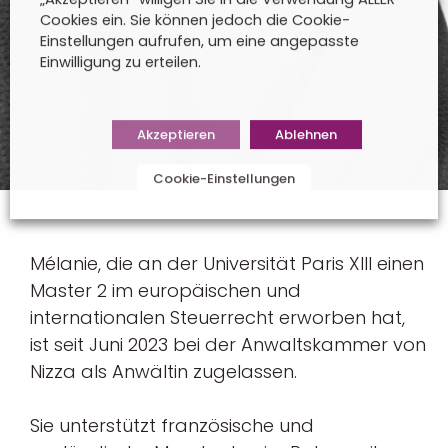
Cookies ein. Sie können jedoch die Cookie-
Einstellungen aufrufen, um eine angepasste
Einwilligung zu erteilen.
Akzeptieren
Ablehnen
Cookie-Einstellungen
Mélanie, die an der Universität Paris XIII einen
Master 2 im europäischen und
internationalen Steuerrecht erworben hat,
ist seit Juni 2023 bei der Anwaltskammer von
Nizza als Anwältin zugelassen.
Sie unterstützt französische und