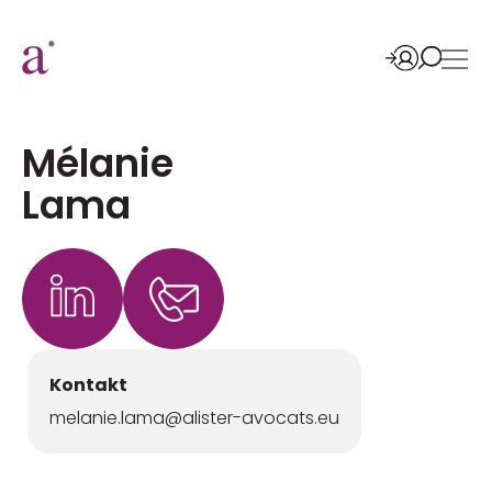
Mélanie
Lama
Kontakt
melanie.lama@alister-avocats.eu