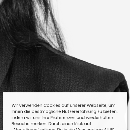
Wir verwenden Cookies auf unserer Webseite, um
Ihnen die bestmögliche Nutzererfahrung zu bieten,
indem wir uns Ihre Präferenzen und wiederholten
Besuche merken. Durch einen Klick auf
„Akzeptieren“ willigen Sie in die Verwendung ALLER