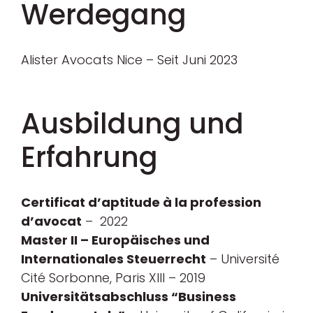
Werdegang
Alister Avocats Nice – Seit Juni 2023
Ausbildung und
Erfahrung
Certificat d’aptitude à la profession
d’avocat
– 2022
Master II – Europäisches und
Internationales Steuerrecht
– Université
Cité Sorbonne, Paris XIII – 2019
Universitätsabschluss “Business