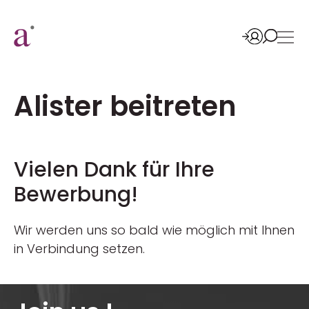
Alister beitreten
Vielen Dank für Ihre
Bewerbung!
Wir werden uns so bald wie möglich mit Ihnen
in Verbindung setzen.