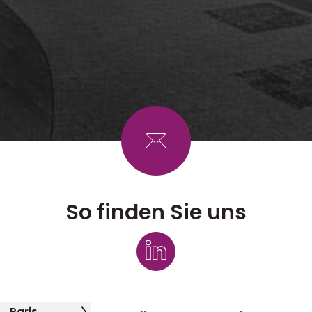
So finden Sie uns
Paris