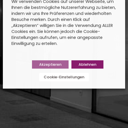
Wir verwenden Cookies auf unserer Webseite, um
Ihnen die bestmögliche Nutzererfahrung zu bieten,
indem wir uns Ihre Präferenzen und wiederholten
Besuche merken. Durch einen Klick auf
„Akzeptieren“ willigen Sie in die Verwendung ALLER
Cookies ein. Sie können jedoch die Cookie-
Einstellungen aufrufen, um eine angepasste
Einwilligung zu erteilen.
Akzeptieren
Ablehnen
Cookie-Einstellungen