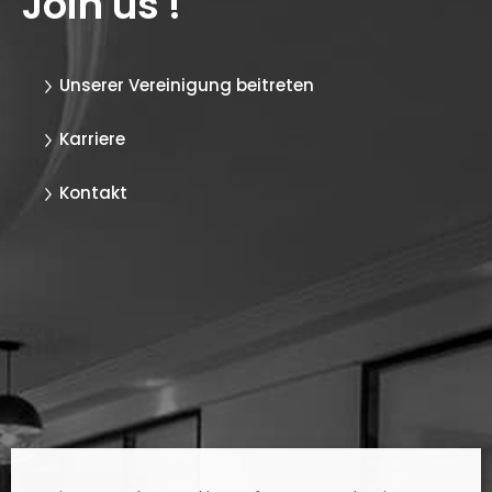
Join us !
Unserer Vereinigung beitreten
Karriere
Kontakt