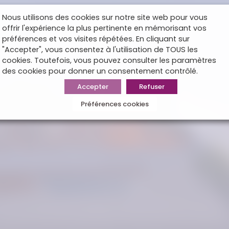
Nous utilisons des cookies sur notre site web pour vous
offrir l'expérience la plus pertinente en mémorisant vos
préférences et vos visites répétées. En cliquant sur
"Accepter", vous consentez à l'utilisation de TOUS les
cookies. Toutefois, vous pouvez consulter les paramètres
des cookies pour donner un consentement contrôlé.
Accepter
Refuser
Préférences cookies